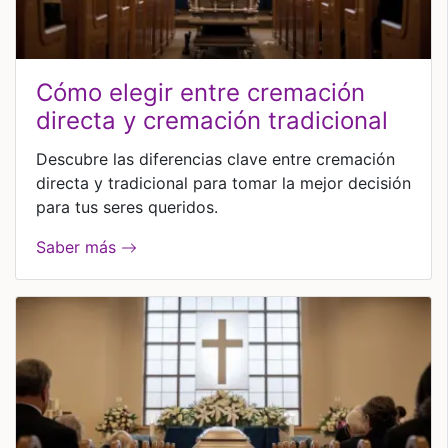
cómo elegir entre cremación
directa y cremación tradicional
Descubre las diferencias clave entre cremación
directa y tradicional para tomar la mejor decisión
para tus seres queridos.
Saber más