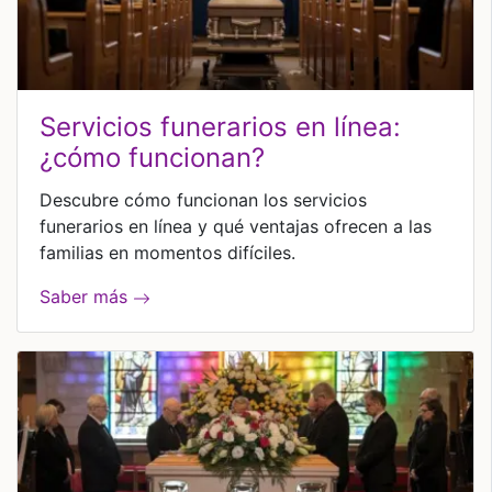
servicios funerarios en línea:
¿cómo funcionan?
Descubre cómo funcionan los servicios
funerarios en línea y qué ventajas ofrecen a las
familias en momentos difíciles.
Saber más