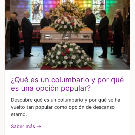
¿qué es un columbario y por qué
es una opción popular?
Descubre qué es un columbario y por qué se ha
vuelto tan popular como opción de descanso
eterno.
Saber más