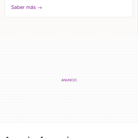
Saber más