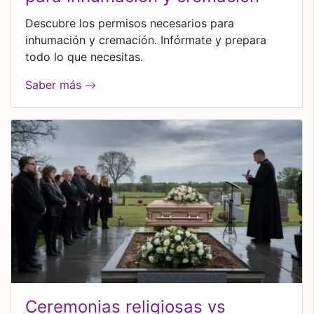
Descubre los permisos necesarios para
inhumación y cremación. Infórmate y prepara
todo lo que necesitas.
Saber más
ceremonias religiosas vs