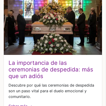
la importancia de las
ceremonias de despedida: más
que un adiós
Descubre por qué las ceremonias de despedida
son un paso vital para el duelo emocional y
comunitario.