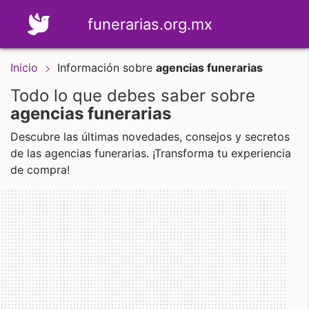
funerarias.org.mx
Inicio
Información sobre
agencias funerarias
Todo lo que debes saber sobre
agencias funerarias
Descubre las últimas novedades, consejos y secretos
de las agencias funerarias. ¡Transforma tu experiencia
de compra!