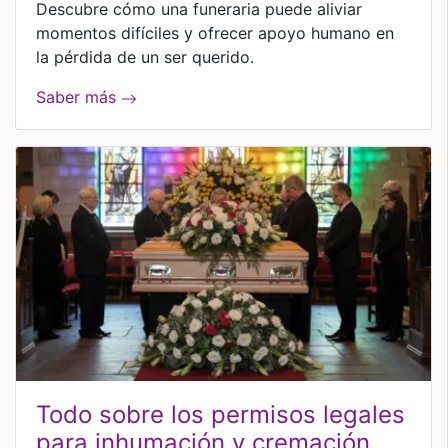
Descubre cómo una funeraria puede aliviar
momentos difíciles y ofrecer apoyo humano en
la pérdida de un ser querido.
Saber más
todo sobre los permisos legales
para inhumación y cremación