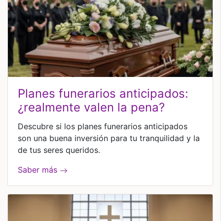
planes funerarios anticipados:
¿realmente valen la pena?
Descubre si los planes funerarios anticipados
son una buena inversión para tu tranquilidad y la
de tus seres queridos.
Saber más