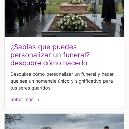
¿sabías que puedes
personalizar un funeral?
descubre cómo hacerlo
Descubre cómo personalizar un funeral y hacer
que sea un homenaje único y significativo para
tus seres queridos.
Saber más