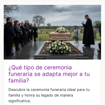
¿qué tipo de ceremonia
funeraria se adapta mejor a tu
familia?
Descubre la ceremonia funeraria ideal para tu
familia y honra su legado de manera
significativa.