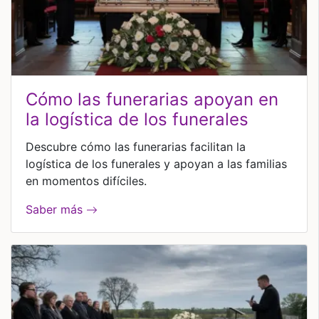
cómo las funerarias apoyan en
la logística de los funerales
Descubre cómo las funerarias facilitan la
logística de los funerales y apoyan a las familias
en momentos difíciles.
Saber más