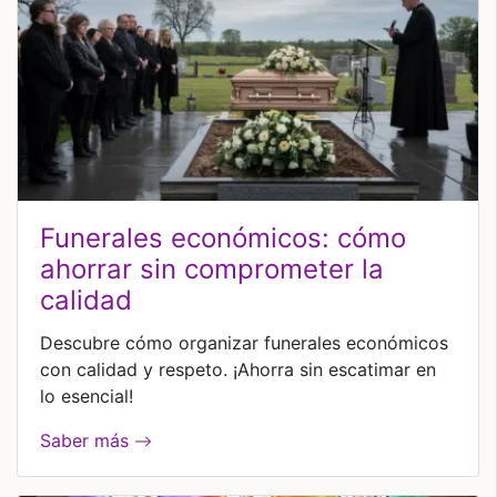
funerales económicos: cómo
ahorrar sin comprometer la
calidad
Descubre cómo organizar funerales económicos
con calidad y respeto. ¡Ahorra sin escatimar en
lo esencial!
Saber más