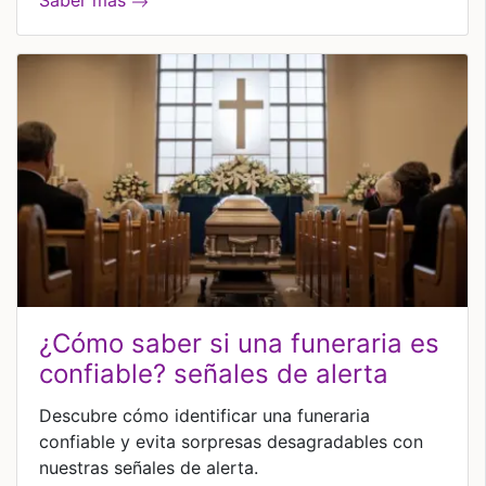
Saber más
¿cómo saber si una funeraria es
confiable? señales de alerta
Descubre cómo identificar una funeraria
confiable y evita sorpresas desagradables con
nuestras señales de alerta.