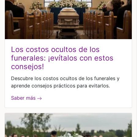
los costos ocultos de los
funerales: ¡evítalos con estos
consejos!
Descubre los costos ocultos de los funerales y
aprende consejos prácticos para evitarlos.
Saber más