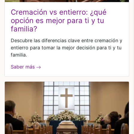
cremación vs entierro: ¿qué
opción es mejor para ti y tu
familia?
Descubre las diferencias clave entre cremación y
entierro para tomar la mejor decisión para ti y tu
familia.
Saber más