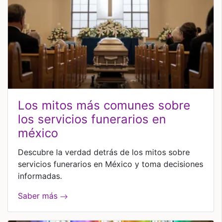
los mitos más comunes sobre
los servicios funerarios en
méxico
Descubre la verdad detrás de los mitos sobre
servicios funerarios en México y toma decisiones
informadas.
Saber más