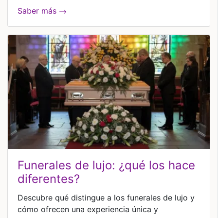
Saber más
funerales de lujo: ¿qué los hace
diferentes?
Descubre qué distingue a los funerales de lujo y
cómo ofrecen una experiencia única y