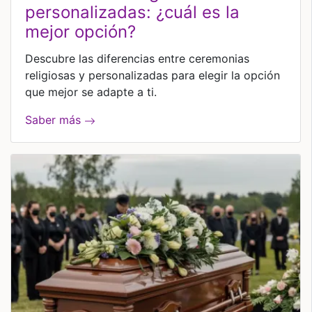
personalizadas: ¿cuál es la
mejor opción?
Descubre las diferencias entre ceremonias
religiosas y personalizadas para elegir la opción
que mejor se adapte a ti.
Saber más