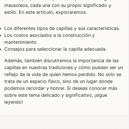
mausoleos, cada una con su propio significado y
estilo. En este artículo, exploraremos:
Los diferentes tipos de capillas y sus características.
Los costos asociados a la construcción y
mantenimiento.
Consejos para seleccionar la capilla adecuada.
Además, también discutiremos la importancia de las
capillas en nuestras tradiciones y cómo pueden ser un
reflejo de la vida de quien hemos perdido. No solo se
trata de un espacio físico, sino de un lugar donde
podemos recordar y honrar. Si deseas conocer más
sobre este tema delicado y significativo, ¡sigue
leyendo!