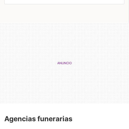
Agencias funerarias