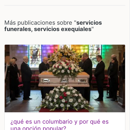
Más publicaciones sobre "
servicios
funerales, servicios exequiales
"
¿qué es un columbario y por qué es
una opción popular?