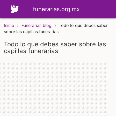
funerarias.org.mx
Inicio
Funerarias blog
Todo lo que debes saber
sobre las capillas funerarias
todo lo que debes saber sobre las
capillas funerarias