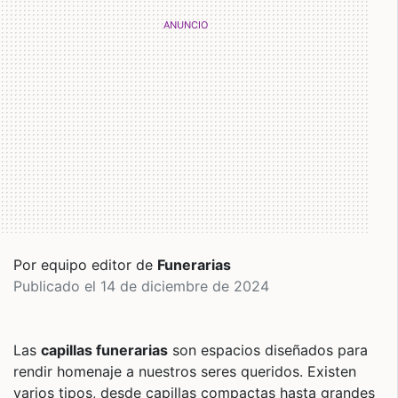
Por equipo editor de
Funerarias
Publicado el 14 de diciembre de 2024
Las
capillas funerarias
son espacios diseñados para
rendir homenaje a nuestros seres queridos. Existen
varios tipos, desde capillas compactas hasta grandes