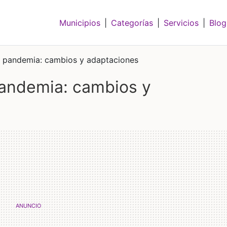
Municipios
|
Categorías
|
Servicios
|
Blog
en pandemia: cambios y adaptaciones