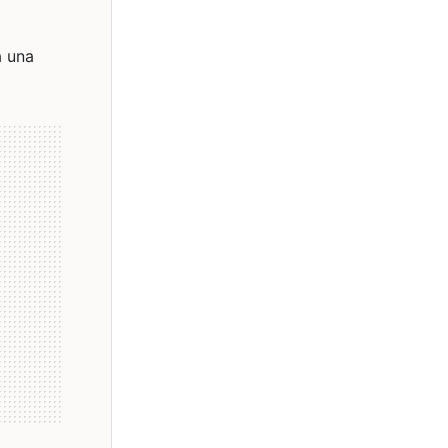
a una