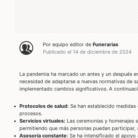
Por equipo editor de
Funerarias
Publicado el 14 de diciembre de 2024
La pandemia ha marcado un antes y un después en
necesidad de adaptarse a nuevas normativas de s
implementado cambios significativos. A continuac
Protocolos de salud:
Se han establecido medidas e
procesos.
Servicios virtuales:
Las ceremonias y homenajes se
permitiendo que más personas puedan participar, si
Asesoría constante:
Se ha intensificado el apoyo 