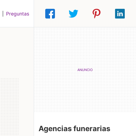
|
Preguntas
Agencias funerarias