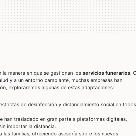
 la manera en que se gestionan los
servicios funerarios
. 
alud y a un entorno cambiante, muchas empresas han
ión, exploraremos algunas de estas adaptaciones:
strictas de desinfección y distanciamiento social en todos
 han trasladado en gran parte a plataformas digitales,
n importar la distancia.
a las familias, ofreciendo asesoría sobre los nuevos