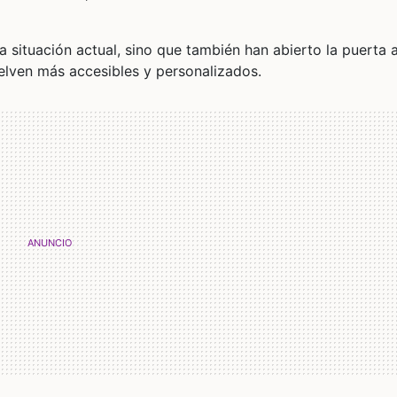
 situación actual, sino que también han abierto la puerta 
lven más accesibles y personalizados.