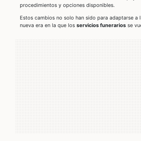
procedimientos y opciones disponibles.
Estos cambios no solo han sido para adaptarse a la
nueva era en la que los
servicios funerarios
se vue