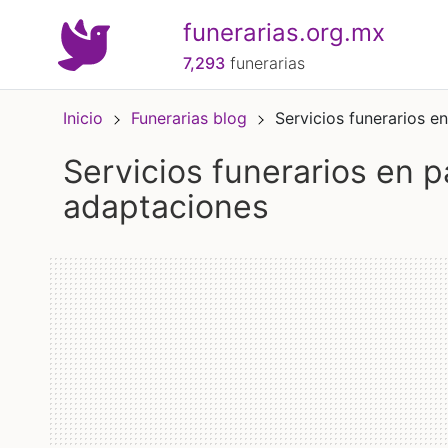
funerarias.org.mx
7,293
funerarias
Inicio
Funerarias blog
Servicios funerarios 
servicios funerarios en pandemia: cambios y
adaptaciones