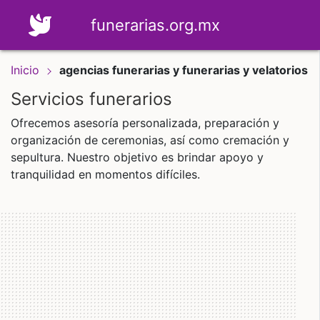
funerarias.org.mx
Inicio
agencias funerarias y funerarias y velatorios
Servicios funerarios
Ofrecemos asesoría personalizada, preparación y
organización de ceremonias, así como cremación y
sepultura. Nuestro objetivo es brindar apoyo y
tranquilidad en momentos difíciles.