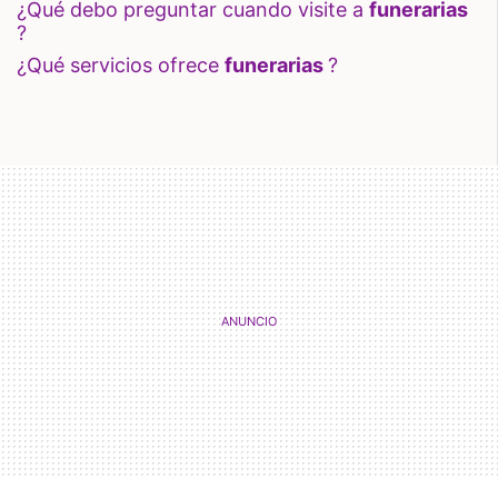
¿qué debo preguntar cuando visite a
funerarias
?
¿qué servicios ofrece
funerarias
?