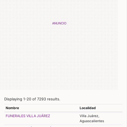
Displaying 1-20 of 7293 results.
Nombre
Localidad
FUNERALES VILLA JUÁREZ
Villa Juárez,
Aguascalientes