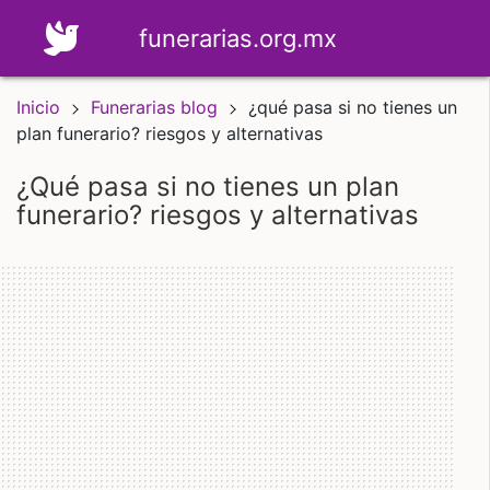
funerarias.org.mx
Inicio
Funerarias blog
¿qué pasa si no tienes un
plan funerario? riesgos y alternativas
¿qué pasa si no tienes un plan
funerario? riesgos y alternativas