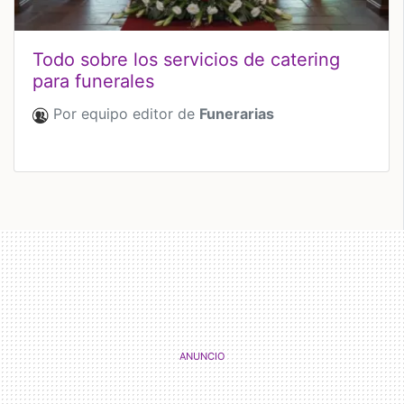
Todo sobre los servicios de catering
para funerales
Por equipo editor de
Funerarias