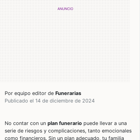
Por equipo editor de
Funerarias
Publicado el 14 de diciembre de 2024
No contar con un
plan funerario
puede llevar a una
serie de riesgos y complicaciones, tanto emocionales
como financieros. Sin un plan adecuado, tu familia