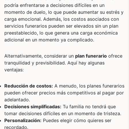
podría enfrentarse a decisiones difíciles en un
momento de duelo, lo que puede aumentar su estrés y
carga emocional. Además, los costos asociados con
servicios funerarios pueden ser elevados sin un plan
preestablecido, lo que genera una carga económica
adicional en un momento ya complicado.
Alternativamente, considerar un
plan funerario
ofrece
tranquilidad y previsibilidad. Aquí hay algunas
ventajas:
Reducción de costos:
A menudo, los planes funerarios
pueden ofrecer precios más competitivos al pagar por
adelantado.
Decisiones simplificadas:
Tu familia no tendrá que
tomar decisiones difíciles en un momento de tristeza.
Personalización:
Puedes elegir cómo quieres ser
recordado.