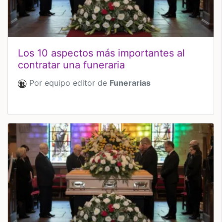
Los 10 aspectos más importantes al
contratar una funeraria
Por equipo editor de
Funerarias