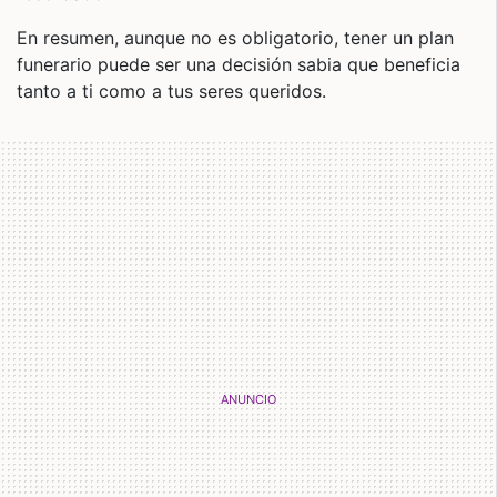
En resumen, aunque no es obligatorio, tener un plan
funerario puede ser una decisión sabia que beneficia
tanto a ti como a tus seres queridos.