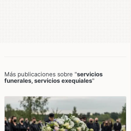
Más publicaciones sobre "
servicios
funerales, servicios exequiales
"