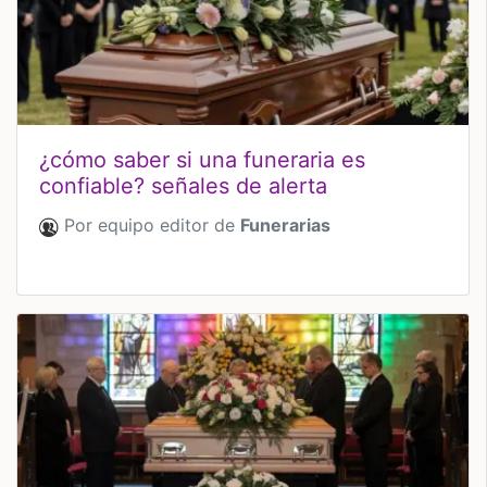
¿cómo saber si una funeraria es
confiable? señales de alerta
Por equipo editor de
Funerarias