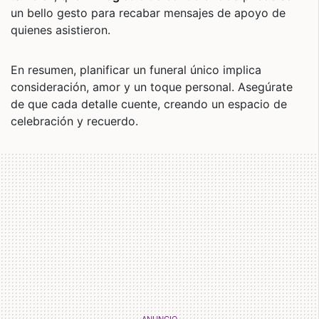
un bello gesto para recabar mensajes de apoyo de
quienes asistieron.
En resumen, planificar un funeral único implica
consideración, amor y un toque personal. Asegúrate
de que cada detalle cuente, creando un espacio de
celebración y recuerdo.