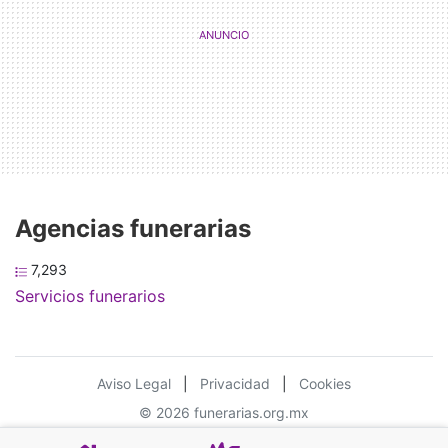
Agencias funerarias
7,293
Servicios funerarios
Aviso Legal
|
Privacidad
|
Cookies
© 2026 funerarias.org.mx