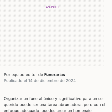
Por equipo editor de
Funerarias
Publicado el 14 de diciembre de 2024
Organizar un funeral único y significativo para un ser
querido puede ser una tarea abrumadora, pero con el
enfoque adecuado, puedes crear un homenaje