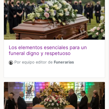
Los elementos esenciales para un
funeral digno y respetuoso
Por equipo editor de
Funerarias