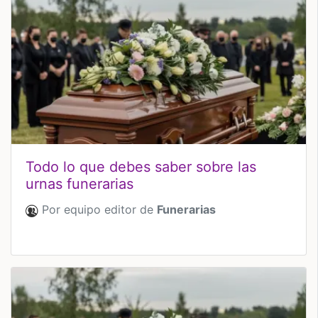
Todo lo que debes saber sobre las
urnas funerarias
Por equipo editor de
Funerarias