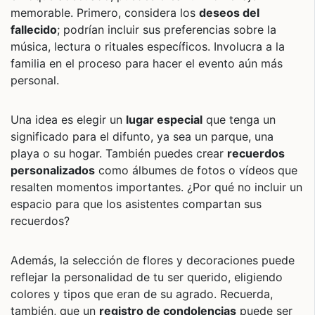
memorable. Primero, considera los
deseos del
fallecido
; podrían incluir sus preferencias sobre la
música, lectura o rituales específicos. Involucra a la
familia en el proceso para hacer el evento aún más
personal.
Una idea es elegir un
lugar especial
que tenga un
significado para el difunto, ya sea un parque, una
playa o su hogar. También puedes crear
recuerdos
personalizados
como álbumes de fotos o vídeos que
resalten momentos importantes. ¿Por qué no incluir un
espacio para que los asistentes compartan sus
recuerdos?
Además, la selección de flores y decoraciones puede
reflejar la personalidad de tu ser querido, eligiendo
colores y tipos que eran de su agrado. Recuerda,
también, que un
registro de condolencias
puede ser