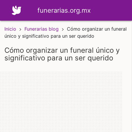
funerarias.org.mx
Inicio
Funerarias blog
Cómo organizar un funeral
único y significativo para un ser querido
cómo organizar un funeral único y
significativo para un ser querido