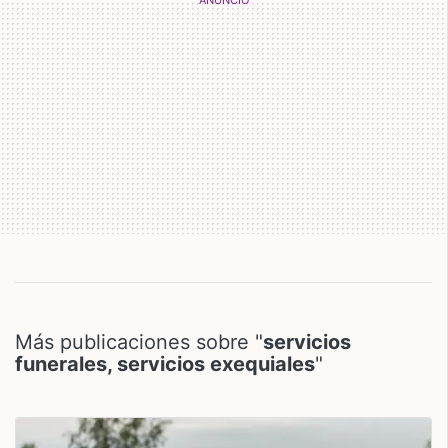
Más publicaciones sobre "
servicios
funerales, servicios exequiales
"