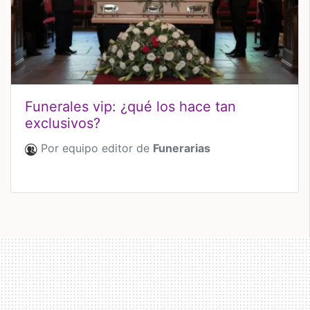
Funerales vip: ¿qué los hace tan
exclusivos?
Por equipo editor de
Funerarias