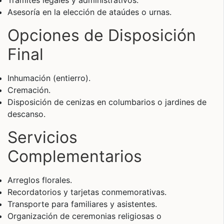
Trámites legales y administrativos.
Asesoría en la elección de ataúdes o urnas.
Opciones de Disposición
Final
Inhumación (entierro).
Cremación.
Disposición de cenizas en columbarios o jardines de
descanso.
Servicios
Complementarios
Arreglos florales.
Recordatorios y tarjetas conmemorativas.
Transporte para familiares y asistentes.
Organización de ceremonias religiosas o