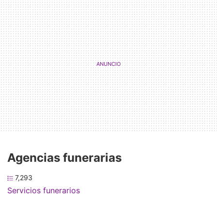
Agencias funerarias
7,293
Servicios funerarios