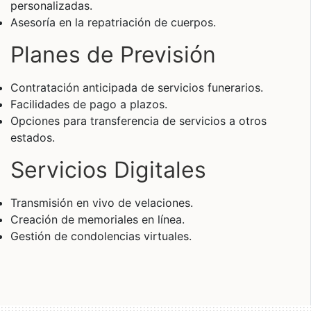
personalizadas.
Asesoría en la repatriación de cuerpos.
Planes de Previsión
Contratación anticipada de servicios funerarios.
Facilidades de pago a plazos.
Opciones para transferencia de servicios a otros
estados.
Servicios Digitales
Transmisión en vivo de velaciones.
Creación de memoriales en línea.
Gestión de condolencias virtuales.