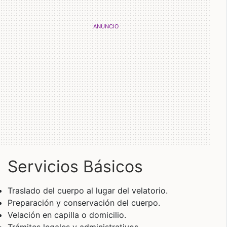
Servicios Básicos
Traslado del cuerpo al lugar del velatorio.
Preparación y conservación del cuerpo.
Velación en capilla o domicilio.