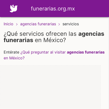
funerarias.org.mx
Inicio
agencias funerarias
servicios
¿Qué servicios ofrecen las
agencias
funerarias
en México?
Entérate
¿Qué preguntar al visitar
agencias funerarias
en México?