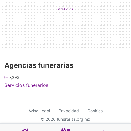
Agencias funerarias
7,293
Servicios funerarios
Aviso Legal
|
Privacidad
|
Cookies
© 2026 funerarias.org.mx