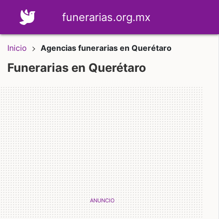
funerarias.org.mx
Inicio
Agencias funerarias en Querétaro
Funerarias en Querétaro