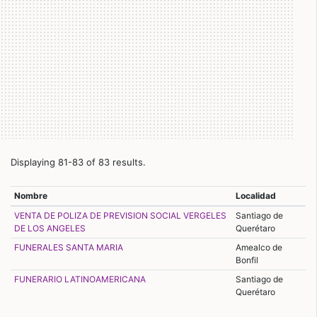
Displaying 81-83 of 83 results.
Nombre
Localidad
VENTA DE POLIZA DE PREVISION SOCIAL VERGELES
Santiago de
DE LOS ANGELES
Querétaro
FUNERALES SANTA MARIA
Amealco de
Bonfil
FUNERARIO LATINOAMERICANA
Santiago de
Querétaro