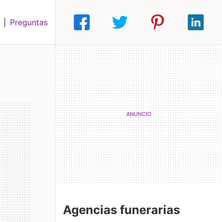
|
Preguntas
Agencias funerarias