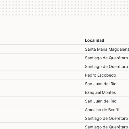
Localidad
Santa María Magdalen
Santiago de Querétaro
Santiago de Querétaro
Pedro Escobedo
San Juan del Río
Ezequiel Montes
San Juan del Río
Amealco de Bonfil
Santiago de Querétaro
Santiago de Querétaro