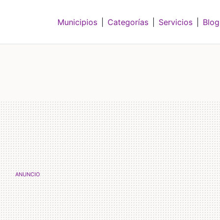
Municipios
|
Categorías
|
Servicios
|
Blog