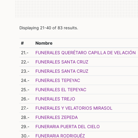
Displaying 21-40 of 83 results.
#
Nombre
21.-
FUNERALES QUERÉTARO CAPILLA DE VELACIÓN
22.-
FUNERALES SANTA CRUZ
23.-
FUNERALES SANTA CRUZ
24.-
FUNERALES TEPEYAC
25.-
FUNERALES EL TEPEYAC
26.-
FUNERALES TREJO
27.-
FUNERALES Y VELATORIOS MIRASOL
28.-
FUNERALES ZEPEDA
29.-
FUNERARIA PUERTA DEL CIELO
30.-
FUNERARIA RODRIGUÉZ