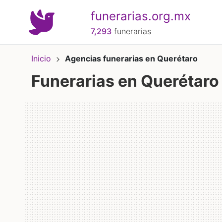
funerarias.org.mx
7,293
funerarias
Inicio
Agencias funerarias en Querétaro
Funerarias en Querétaro