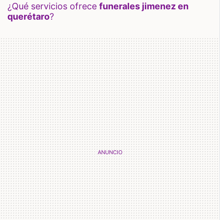
¿qué servicios ofrece
funerales jimenez en
querétaro
?