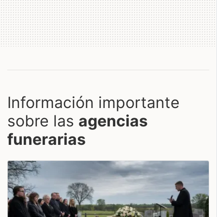
Información importante
sobre las
agencias
funerarias