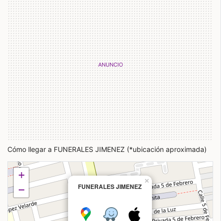
Cómo llegar a FUNERALES JIMENEZ (*ubicación aproximada)
+
×
FUNERALES JIMENEZ
−