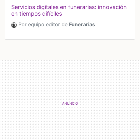
servicios digitales en funerarias: innovación
en tiempos difíciles
Por equipo editor de
Funerarias