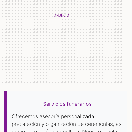
Servicios funerarios
Ofrecemos asesoría personalizada,
preparación y organización de ceremonias, así
como cremación y sepultura. Nuestro objetivo