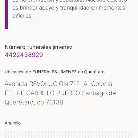
es brindar apoyo y tranquilidad en momentos
difíciles.
número funerales jimenez
4422438929
Ubicación de FUNERALES JIMENEZ
en Querétaro
Avenida REVOLUCION 712 A Colonia
FELIPE CARRILLO PUERTO Santiago de
Querétaro, cp
76138
Anuncio