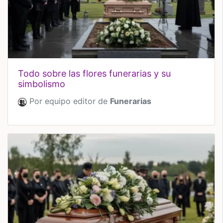
todo sobre las flores funerarias y su
simbolismo
Por equipo editor de
Funerarias