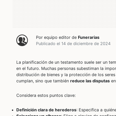
Por equipo editor de
Funerarias
Publicado el 14 de diciembre de 2024
La planificación de un testamento suele ser un tem
en el futuro. Muchas personas subestiman la import
distribución de bienes y la protección de los ser
cumplan, sino que también
reduce las disputas
ent
Considera estos puntos clave:
Definición clara de herederos
: Especifica a quién