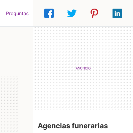
|
Preguntas
Agencias funerarias