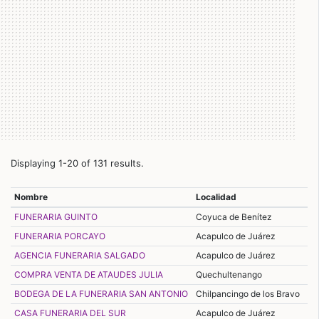
Displaying 1-20 of 131 results.
Nombre
Localidad
FUNERARIA GUINTO
Coyuca de Benítez
FUNERARIA PORCAYO
Acapulco de Juárez
AGENCIA FUNERARIA SALGADO
Acapulco de Juárez
COMPRA VENTA DE ATAUDES JULIA
Quechultenango
BODEGA DE LA FUNERARIA SAN ANTONIO
Chilpancingo de los Bravo
CASA FUNERARIA DEL SUR
Acapulco de Juárez