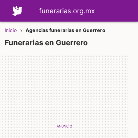
funerarias.org.mx
Inicio
Agencias funerarias en Guerrero
Funerarias en Guerrero