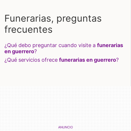
Funerarias, preguntas
frecuentes
¿qué debo preguntar cuando visite a
funerarias
en guerrero
?
¿qué servicios ofrece
funerarias en guerrero
?