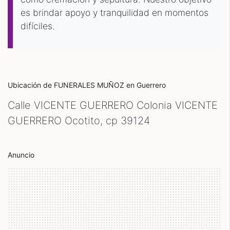
es brindar apoyo y tranquilidad en momentos
difíciles.
Ubicación de FUNERALES MUÑOZ
en Guerrero
Calle VICENTE GUERRERO Colonia VICENTE
GUERRERO Ocotito, cp
39124
Anuncio