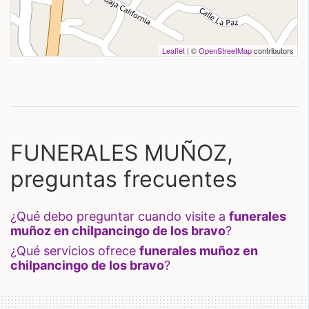
Leaflet
| ©
OpenStreetMap
contributors
FUNERALES MUÑOZ,
preguntas frecuentes
¿qué debo preguntar cuando visite a
funerales
muñoz en chilpancingo de los bravo
?
¿qué servicios ofrece
funerales muñoz en
chilpancingo de los bravo
?