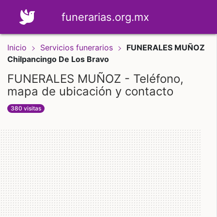
funerarias.org.mx
Inicio
Servicios funerarios
FUNERALES MUÑOZ
Chilpancingo De Los Bravo
FUNERALES MUÑOZ - Teléfono,
mapa de ubicación y contacto
380 visitas