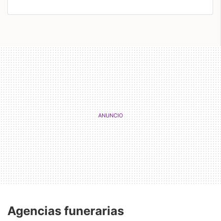
Agencias funerarias