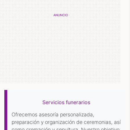
Servicios funerarios
Ofrecemos asesoría personalizada,
preparación y organización de ceremonias, así
como cremación y sepultura. Nuestro objetivo