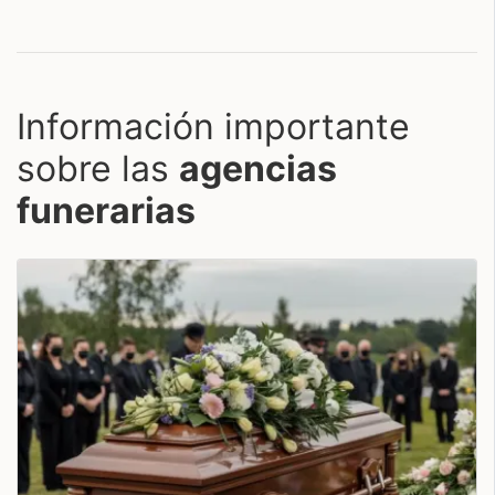
Información importante
sobre las
agencias
funerarias