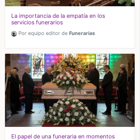
la importancia de la empatía en los
servicios funerarios
Por equipo editor de
Funerarias
el papel de una funeraria en momentos