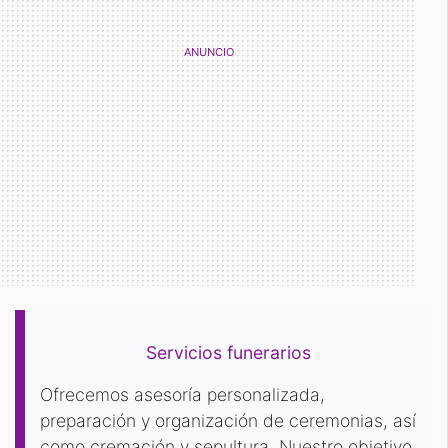
Servicios funerarios
Ofrecemos asesoría personalizada,
preparación y organización de ceremonias, así
como cremación y sepultura. Nuestro objetivo