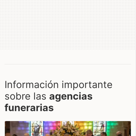
Información importante
sobre las
agencias
funerarias