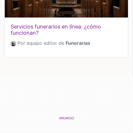
servicios funerarios en línea: ¿cómo
funcionan?
Por equipo editor de
Funerarias