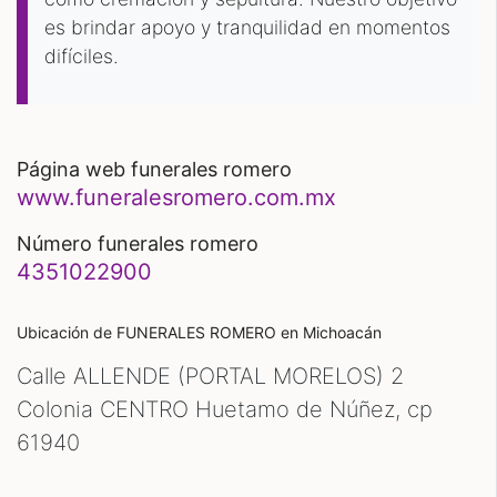
es brindar apoyo y tranquilidad en momentos
difíciles.
página web funerales romero
www.funeralesromero.com.mx
número funerales romero
4351022900
Ubicación de FUNERALES ROMERO
en Michoacán
Calle ALLENDE (PORTAL MORELOS) 2
Colonia CENTRO Huetamo de Núñez, cp
61940