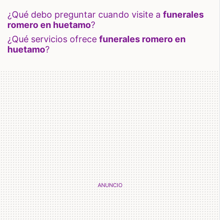
¿qué debo preguntar cuando visite a
funerales
romero en huetamo
?
¿qué servicios ofrece
funerales romero en
huetamo
?