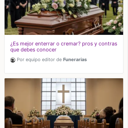
¿es mejor enterrar o cremar? pros y contras
que debes conocer
Por equipo editor de
Funerarias