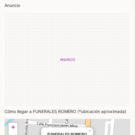
Anuncio
Cómo llegar a FUNERALES ROMERO (*ubicación aproximada)
+
×
FUNERALES ROMERO