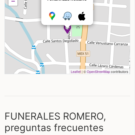
−
Leaflet
| ©
OpenStreetMap
contributors
FUNERALES ROMERO,
preguntas frecuentes