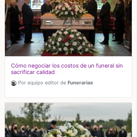
cómo negociar los costos de un funeral sin
sacrificar calidad
Por equipo editor de
Funerarias