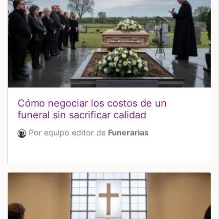
Cómo negociar los costos de un
funeral sin sacrificar calidad
Por equipo editor de
Funerarias