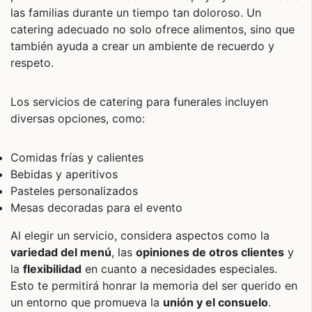
las familias durante un tiempo tan doloroso. Un
catering adecuado no solo ofrece alimentos, sino que
también ayuda a crear un ambiente de recuerdo y
respeto.
Los servicios de catering para funerales incluyen
diversas opciones, como:
Comidas frías y calientes
Bebidas y aperitivos
Pasteles personalizados
Mesas decoradas para el evento
Al elegir un servicio, considera aspectos como la
variedad del menú
, las
opiniones de otros clientes
y
la
flexibilidad
en cuanto a necesidades especiales.
Esto te permitirá honrar la memoria del ser querido en
un entorno que promueva la
unión y el consuelo
.