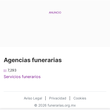
Agencias funerarias
7,293
Servicios funerarios
Aviso Legal
|
Privacidad
|
Cookies
© 2026 funerarias.org.mx