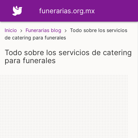
funerarias.org.mx
Inicio
Funerarias blog
Todo sobre los servicios
de catering para funerales
todo sobre los servicios de catering
para funerales