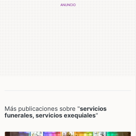
Más publicaciones sobre "
servicios
funerales, servicios exequiales
"