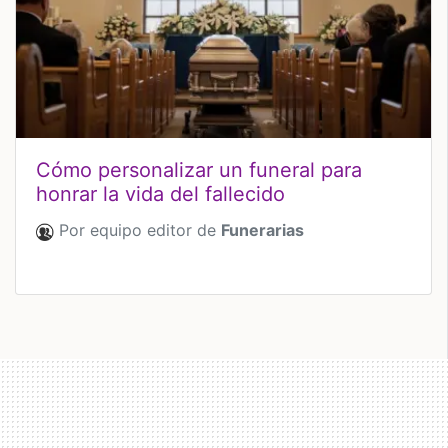
Cómo personalizar un funeral para
honrar la vida del fallecido
Por equipo editor de
Funerarias