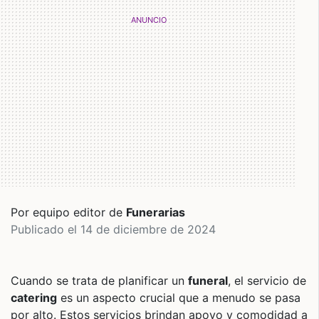
Por equipo editor de
Funerarias
Publicado el 14 de diciembre de 2024
Cuando se trata de planificar un
funeral
, el servicio de
catering
es un aspecto crucial que a menudo se pasa
por alto. Estos servicios brindan apoyo y comodidad a