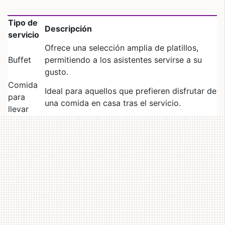
Tipo de
Descripción
servicio
Ofrece una selección amplia de platillos,
Buffet
permitiendo a los asistentes servirse a su
gusto.
Comida
Ideal para aquellos que prefieren disfrutar de
para
una comida en casa tras el servicio.
llevar