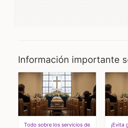
Información importante s
todo sobre los servicios de
¡evita gastos inesperados!