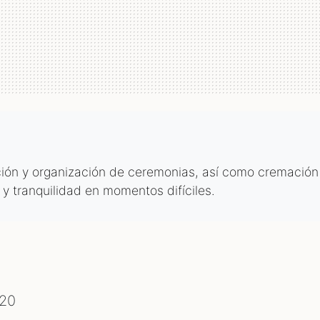
ión y organización de ceremonias, así como cremación
 y tranquilidad en momentos difíciles.
 20