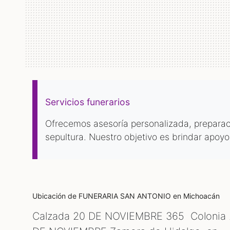
Servicios funerarios
Ofrecemos asesoría personalizada, preparac
sepultura. Nuestro objetivo es brindar apoyo
Ubicación de FUNERARIA SAN ANTONIO
en Michoacán
Calzada 20 DE NOVIEMBRE 365 Colonia