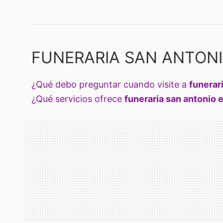
FUNERARIA SAN ANTONIO
¿qué debo preguntar cuando visite a
funerar
¿qué servicios ofrece
funeraria san antonio 