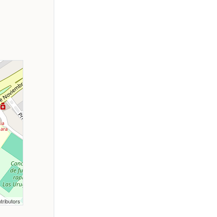
tributors