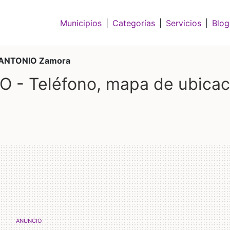
Municipios
|
Categorías
|
Servicios
|
Blog
ANTONIO Zamora
- Teléfono, mapa de ubicac