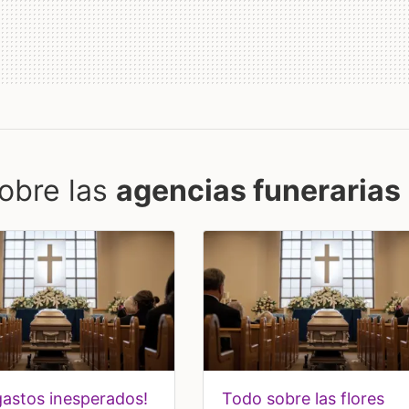
obre las
agencias funerarias
todo sobre las flores