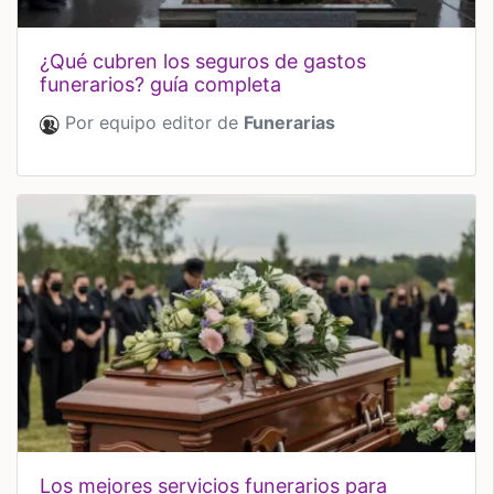
¿qué cubren los seguros de gastos
funerarios? guía completa
Por equipo editor de
Funerarias
los mejores servicios funerarios para