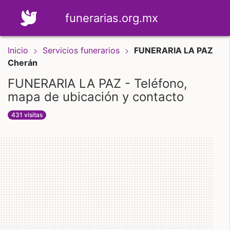
funerarias.org.mx
Inicio
Servicios funerarios
FUNERARIA LA PAZ
Cherán
FUNERARIA LA PAZ - Teléfono,
mapa de ubicación y contacto
431 visitas