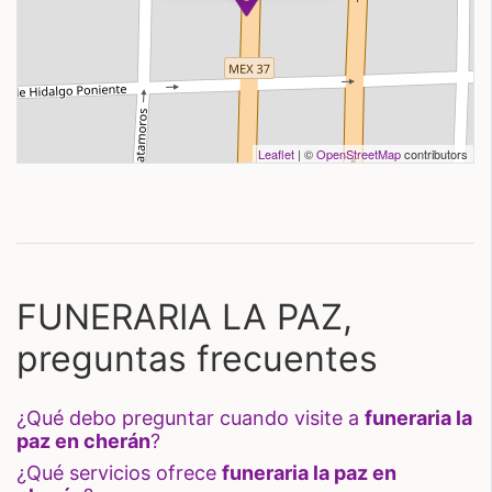
Leaflet
| ©
OpenStreetMap
contributors
FUNERARIA LA PAZ,
preguntas frecuentes
¿qué debo preguntar cuando visite a
funeraria la
paz en cherán
?
¿qué servicios ofrece
funeraria la paz en