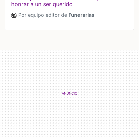
honrar a un ser querido
Por equipo editor de
Funerarias