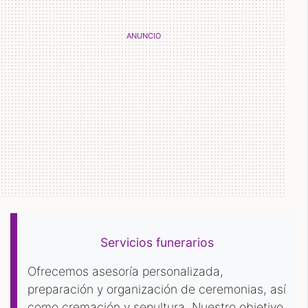
Servicios funerarios
Ofrecemos asesoría personalizada,
preparación y organización de ceremonias, así
como cremación y sepultura. Nuestro objetivo