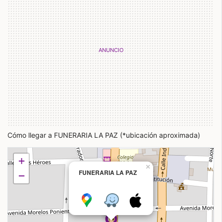
Cómo llegar a FUNERARIA LA PAZ (*ubicación aproximada)
+
×
FUNERARIA LA PAZ
−