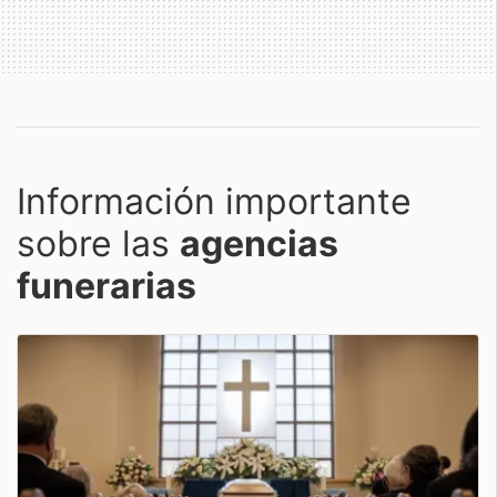
Información importante
sobre las
agencias
funerarias