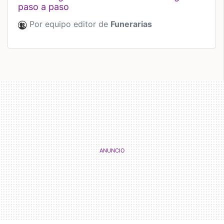
paso a paso
Por equipo editor de
Funerarias