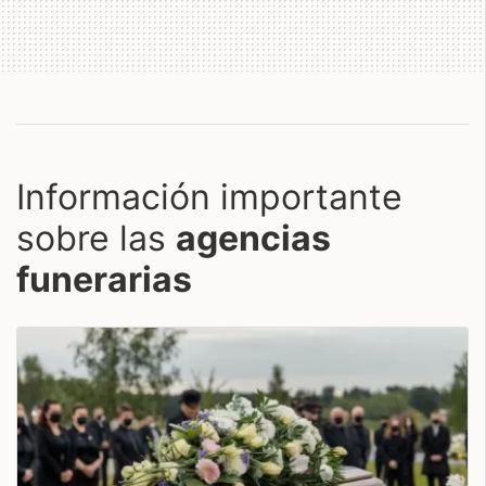
Información importante
sobre las
agencias
funerarias