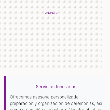
Servicios funerarios
Ofrecemos asesoría personalizada,
preparación y organización de ceremonias, así
como cremación y sepultura. Nuestro objetivo