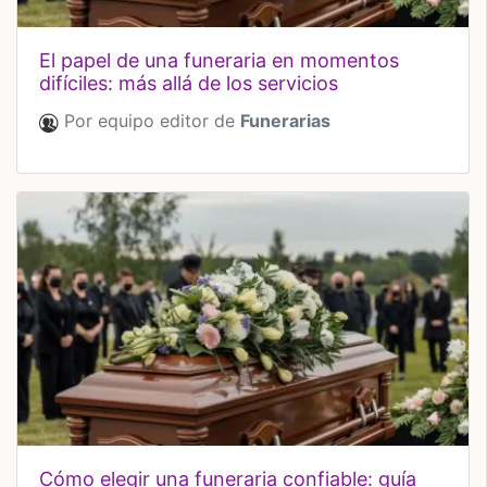
el papel de una funeraria en momentos
difíciles: más allá de los servicios
Por equipo editor de
Funerarias
cómo elegir una funeraria confiable: guía