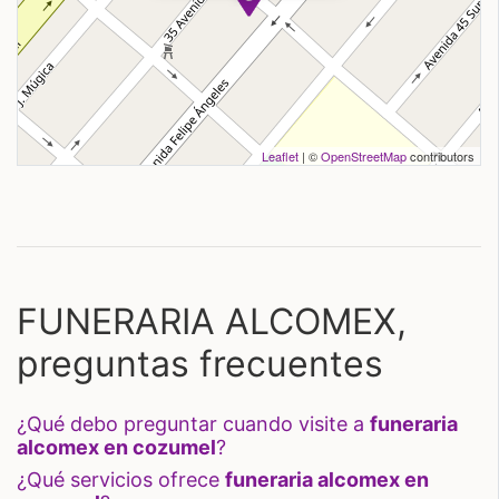
Leaflet
| ©
OpenStreetMap
contributors
FUNERARIA ALCOMEX,
preguntas frecuentes
¿qué debo preguntar cuando visite a
funeraria
alcomex en cozumel
?
¿qué servicios ofrece
funeraria alcomex en