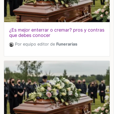
¿es mejor enterrar o cremar? pros y contras
que debes conocer
Por equipo editor de
Funerarias