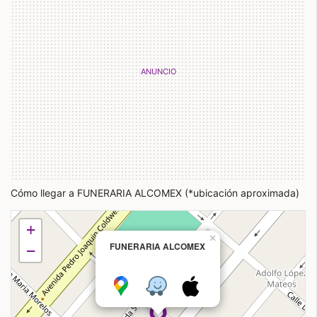
Cómo llegar a FUNERARIA ALCOMEX (*ubicación aproximada)
+
×
FUNERARIA ALCOMEX
−