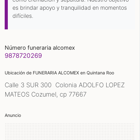
es brindar apoyo y tranquilidad en momentos
difíciles.
número funeraria alcomex
9878720269
Ubicación de FUNERARIA ALCOMEX
en Quintana Roo
Calle 3 SUR 300 Colonia ADOLFO LOPEZ
MATEOS Cozumel, cp
77667
Anuncio