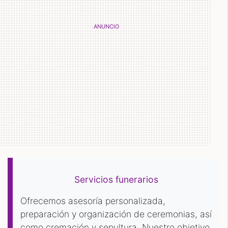
Servicios funerarios
Ofrecemos asesoría personalizada,
preparación y organización de ceremonias, así
como cremación y sepultura. Nuestro objetivo