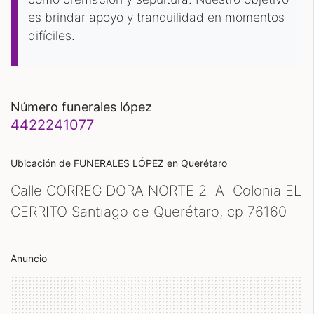
es brindar apoyo y tranquilidad en momentos
difíciles.
número funerales lópez
4422241077
Ubicación de FUNERALES LÓPEZ
en Querétaro
Calle CORREGIDORA NORTE 2 A Colonia EL
CERRITO Santiago de Querétaro, cp
76160
Anuncio