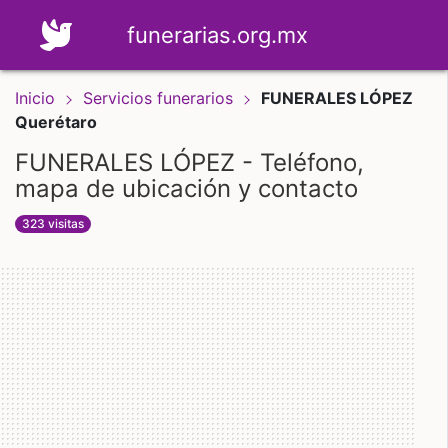
funerarias.org.mx
Inicio
Servicios funerarios
FUNERALES LÓPEZ
Querétaro
FUNERALES LÓPEZ - Teléfono,
mapa de ubicación y contacto
323 visitas