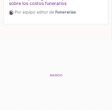
sobre los costos funerarios
Por equipo editor de
Funerarias