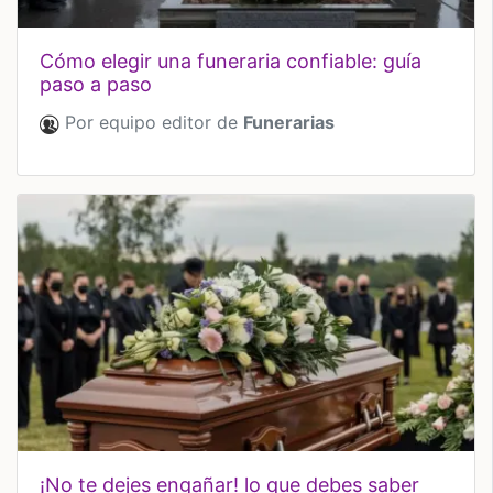
cómo elegir una funeraria confiable: guía
paso a paso
Por equipo editor de
Funerarias
¡no te dejes engañar! lo que debes saber