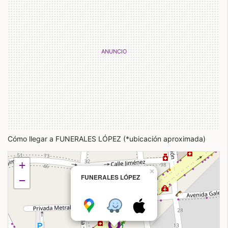
Cómo llegar a FUNERALES LÓPEZ (*ubicación aproximada)
+
×
FUNERALES LÓPEZ
−