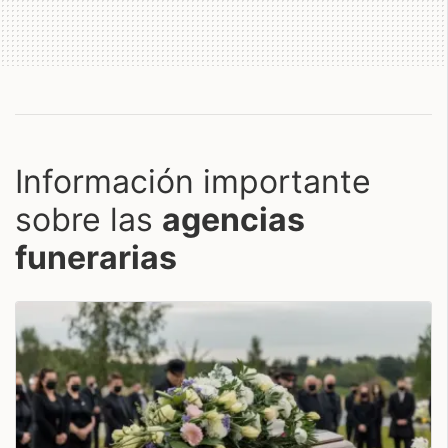
Información importante
sobre las
agencias
funerarias