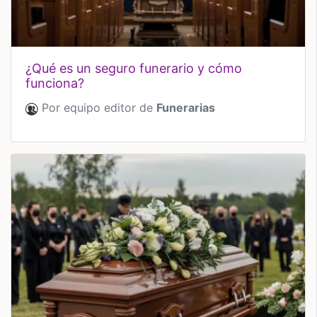
¿qué es un seguro funerario y cómo
funciona?
Por equipo editor de
Funerarias