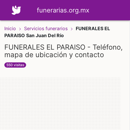
funerarias.org.mx
Inicio
Servicios funerarios
FUNERALES EL
PARAISO San Juan Del Río
FUNERALES EL PARAISO - Teléfono,
mapa de ubicación y contacto
550 visitas