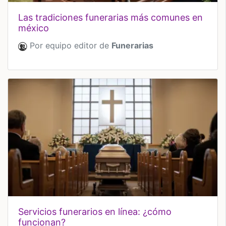
las tradiciones funerarias más comunes en
méxico
Por equipo editor de
Funerarias
servicios funerarios en línea: ¿cómo
funcionan?