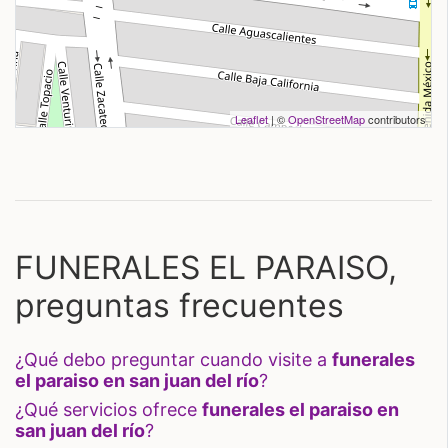
Leaflet
| ©
OpenStreetMap
contributors
FUNERALES EL PARAISO,
preguntas frecuentes
¿qué debo preguntar cuando visite a
funerales
el paraiso en san juan del río
?
¿qué servicios ofrece
funerales el paraiso en
san juan del río
?