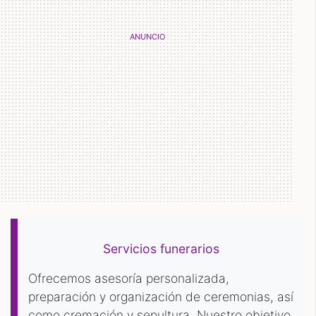
Servicios funerarios
Ofrecemos asesoría personalizada,
preparación y organización de ceremonias, así
como cremación y sepultura. Nuestro objetivo