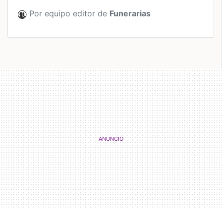
Por equipo editor de
Funerarias