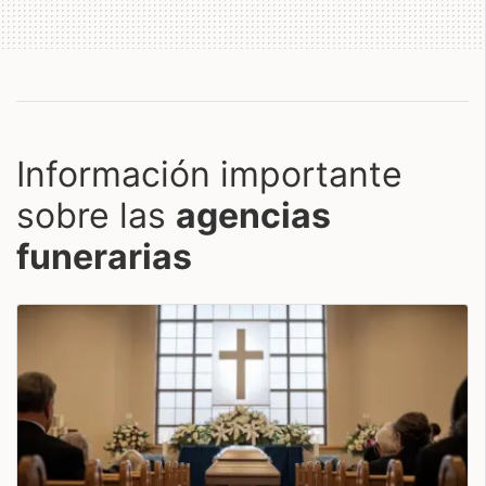
Información importante
sobre las
agencias
funerarias