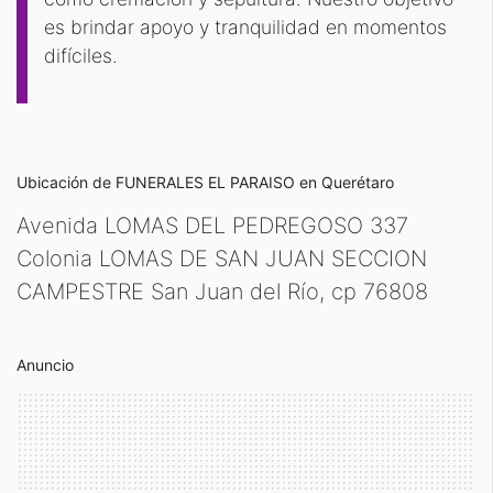
es brindar apoyo y tranquilidad en momentos
difíciles.
Ubicación de FUNERALES EL PARAISO
en Querétaro
Avenida LOMAS DEL PEDREGOSO 337
Colonia LOMAS DE SAN JUAN SECCION
CAMPESTRE San Juan del Río, cp
76808
Anuncio