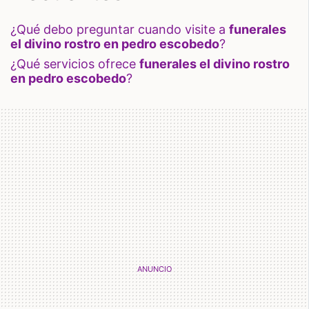
¿qué debo preguntar cuando visite a
funerales
el divino rostro en pedro escobedo
?
¿qué servicios ofrece
funerales el divino rostro
en pedro escobedo
?