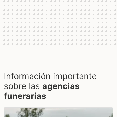
Información importante
sobre las
agencias
funerarias