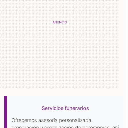
Servicios funerarios
Ofrecemos asesoría personalizada,
preparación y organización de ceremonias, así