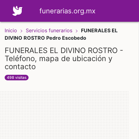
funerarias.org.mx
Inicio
Servicios funerarios
FUNERALES EL
DIVINO ROSTRO Pedro Escobedo
FUNERALES EL DIVINO ROSTRO -
Teléfono, mapa de ubicación y
contacto
498 visitas