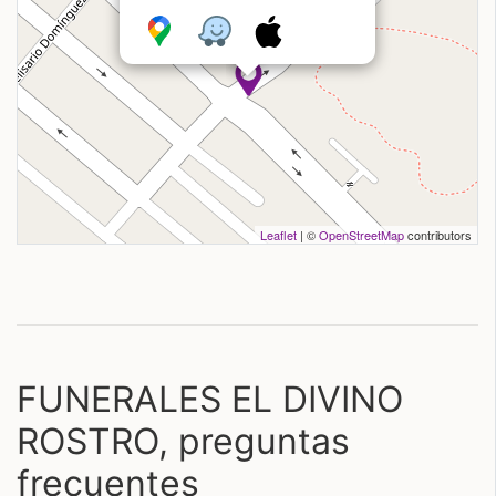
Leaflet
| ©
OpenStreetMap
contributors
FUNERALES EL DIVINO
ROSTRO, preguntas
frecuentes