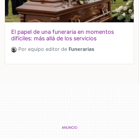
el papel de una funeraria en momentos
difíciles: más allá de los servicios
Por equipo editor de
Funerarias