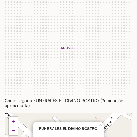
Cómo llegar a FUNERALES EL DIVINO ROSTRO (*ubicación
aproximada)
+
×
FUNERALES EL DIVINO ROSTRO
−