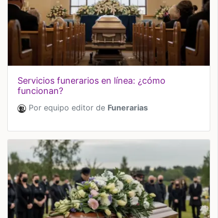
servicios funerarios en línea: ¿cómo
funcionan?
Por equipo editor de
Funerarias