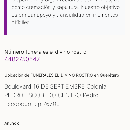
como cremación y sepultura. Nuestro objetivo
es brindar apoyo y tranquilidad en momentos
difíciles.
número funerales el divino rostro
4482750547
Ubicación de FUNERALES EL DIVINO ROSTRO
en Querétaro
Boulevard 16 DE SEPTIEMBRE Colonia
PEDRO ESCOBEDO CENTRO Pedro
Escobedo, cp
76700
Anuncio