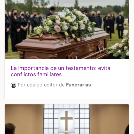
la importancia de un testamento: evita
conflictos familiares
Por equipo editor de
Funerarias