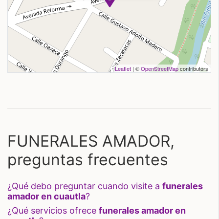
Leaflet
| ©
OpenStreetMap
contributors
FUNERALES AMADOR,
preguntas frecuentes
¿qué debo preguntar cuando visite a
funerales
amador en cuautla
?
¿qué servicios ofrece
funerales amador en