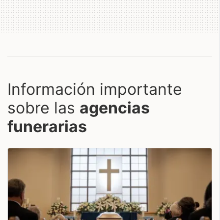
Información importante
sobre las
agencias
funerarias