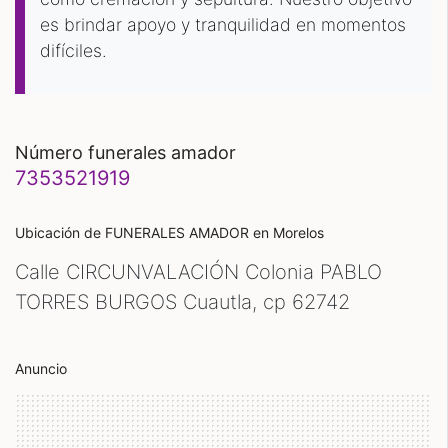
es brindar apoyo y tranquilidad en momentos
difíciles.
número funerales amador
7353521919
Ubicación de FUNERALES AMADOR
en Morelos
Calle CIRCUNVALACIÓN Colonia PABLO
TORRES BURGOS Cuautla, cp
62742
Anuncio