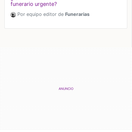
funerario urgente?
Por equipo editor de
Funerarias