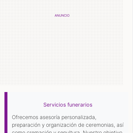
Servicios funerarios
Ofrecemos asesoría personalizada,
preparación y organización de ceremonias, así
como cremación y sepultura. Nuestro objetivo