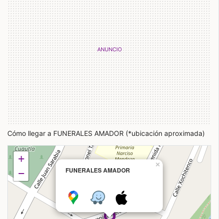
Cómo llegar a FUNERALES AMADOR (*ubicación aproximada)
+
×
FUNERALES AMADOR
−