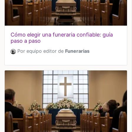
cómo elegir una funeraria confiable: guía
paso a paso
Por equipo editor de
Funerarias