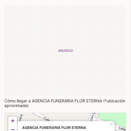
Cómo llegar a AGENCIA FUNERARIA FLOR ETERNA (*ubicación
aproximada)
+
×
AGENCIA FUNERARIA FLOR ETERNA
−