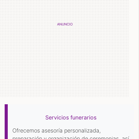
Servicios funerarios
Ofrecemos asesoría personalizada,
preparación y organización de ceremonias, así