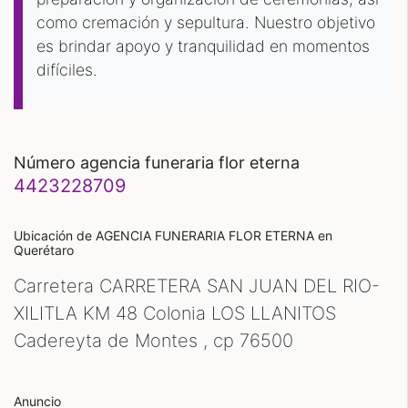
como cremación y sepultura. Nuestro objetivo
es brindar apoyo y tranquilidad en momentos
difíciles.
número agencia funeraria flor eterna
4423228709
Ubicación de AGENCIA FUNERARIA FLOR ETERNA
en
Querétaro
Carretera CARRETERA SAN JUAN DEL RIO-
XILITLA KM 48 Colonia LOS LLANITOS
Cadereyta de Montes , cp
76500
Anuncio