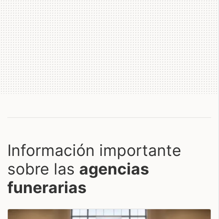
Información importante
sobre las
agencias
funerarias