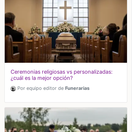
ceremonias religiosas vs personalizadas:
¿cuál es la mejor opción?
Por equipo editor de
Funerarias