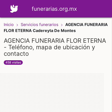
funerarias.org.mx
Inicio
Servicios funerarios
AGENCIA FUNERARIA
FLOR ETERNA Cadereyta De Montes
AGENCIA FUNERARIA FLOR ETERNA
- Teléfono, mapa de ubicación y
contacto
458 visitas