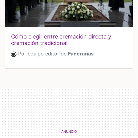
cómo elegir entre cremación directa y
cremación tradicional
Por equipo editor de
Funerarias