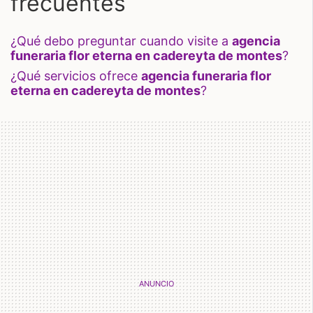
frecuentes
¿qué debo preguntar cuando visite a
agencia
funeraria flor eterna en cadereyta de montes
?
¿qué servicios ofrece
agencia funeraria flor
eterna en cadereyta de montes
?